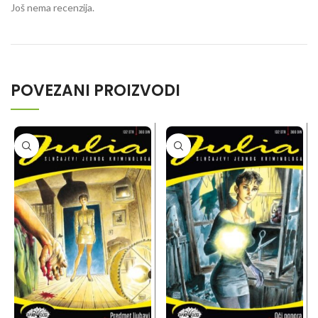
Još nema recenzija.
POVEZANI PROIZVODI