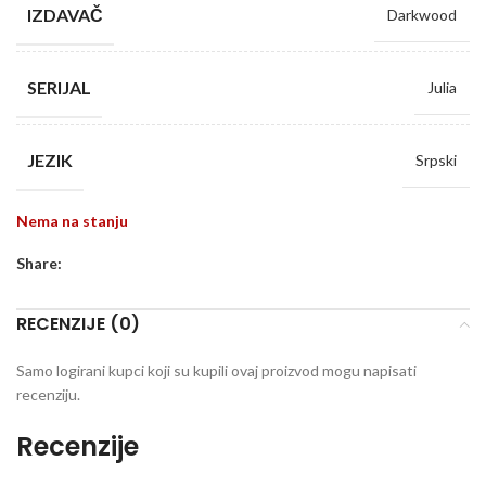
IZDAVAČ
Darkwood
SERIJAL
Julia
JEZIK
Srpski
Nema na stanju
Share:
RECENZIJE (0)
Samo logirani kupci koji su kupili ovaj proizvod mogu napisati
recenziju.
Recenzije