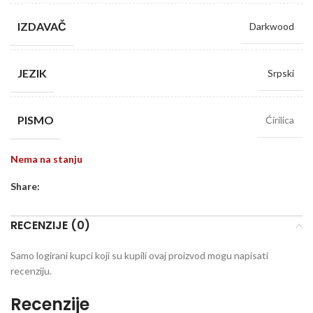
IZDAVAČ
Darkwood
JEZIK
Srpski
PISMO
Ćirilica
Nema na stanju
Share:
RECENZIJE (0)
Samo logirani kupci koji su kupili ovaj proizvod mogu napisati
recenziju.
Recenzije