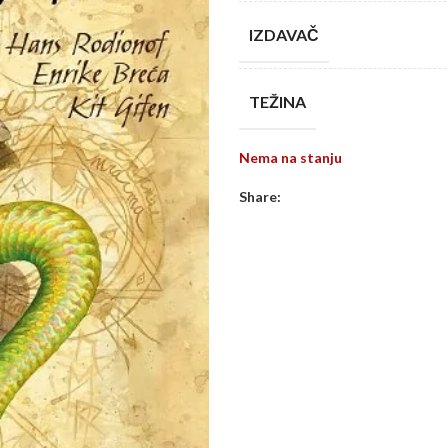
IZDAVAČ
TEŽINA
Nema na stanju
Share: