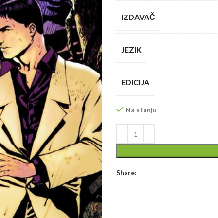
IZDAVAČ
JEZIK
EDICIJA
Na stanju
Share: