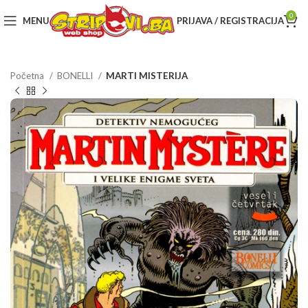
0
MENU
PRIJAVA / REGISTRACIJA
Početna
BONELLI
MARTI MISTERIJA