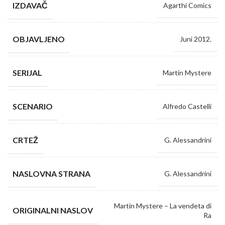
IZDAVAČ
Agarthi Comics
OBJAVLJENO
Juni 2012.
SERIJAL
Martin Mystere
SCENARIO
Alfredo Castelli
CRTEŽ
G. Alessandrini
NASLOVNA STRANA
G. Alessandrini
Martin Mystere – La vendeta di
ORIGINALNI NASLOV
Ra