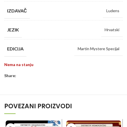
IZDAVAČ
Ludens
JEZIK
Hrvatski
EDICIJA
Martin Mystere Specijal
Nema na stanju
Share:
POVEZANI PROIZVODI