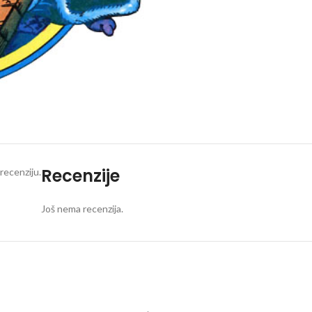
Recenzije
recenziju.
Još nema recenzija.