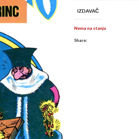
IZDAVAČ
Nema na stanju
Share: