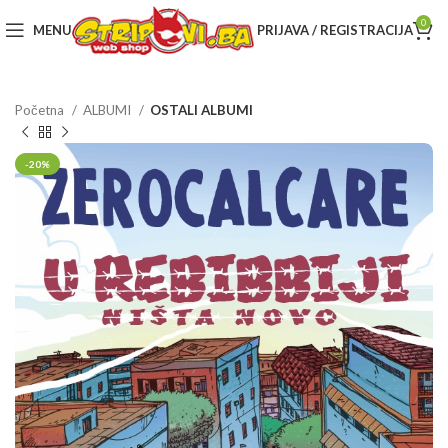
0
MENU
PRIJAVA / REGISTRACIJA
Početna
ALBUMI
OSTALI ALBUMI
-20%