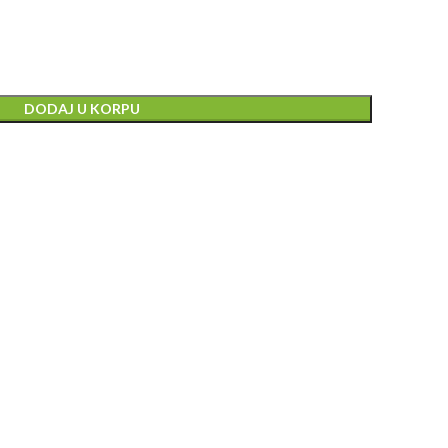
DODAJ U KORPU