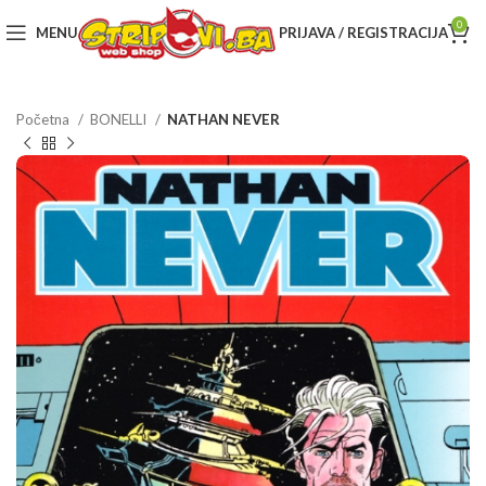
0
MENU
PRIJAVA / REGISTRACIJA
Početna
BONELLI
NATHAN NEVER