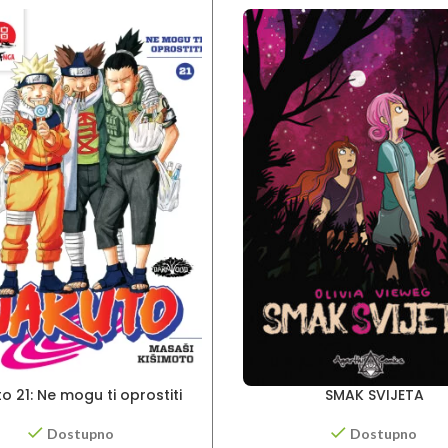
o 21: Ne mogu ti oprostiti
SMAK SVIJETA
Dostupno
Dostupno