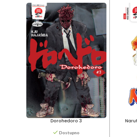
Dorohedoro 3
Narut
Dostupno