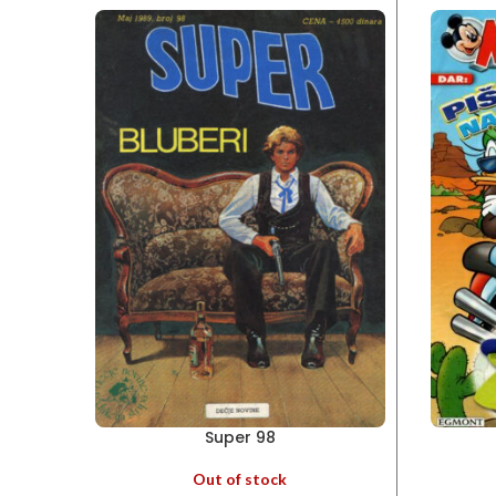
Super 98
Out of stock