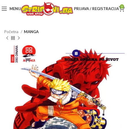
0
MENU
PRIJAVA / REGISTRACIJA
Početna
MANGA