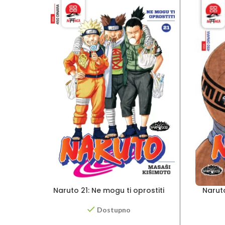
Naruto 21: Ne mogu ti oprostiti
Naruto
Dostupno