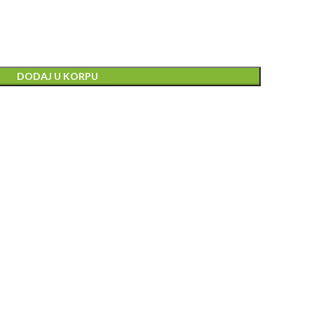
DODAJ U KORPU