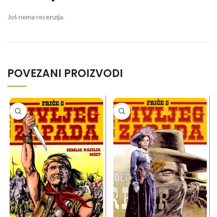
Još nema recenzija.
POVEZANI PROIZVODI