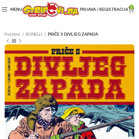
0
MENU
PRIJAVA / REGISTRACIJA
Početna
BONELLI
PRIČE S DIVLJEG ZAPADA