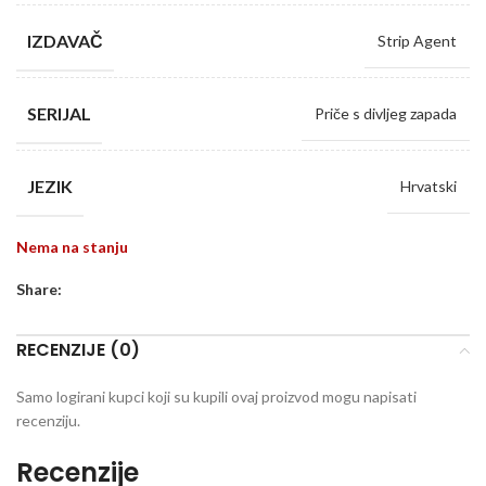
IZDAVAČ
Strip Agent
SERIJAL
Priče s divljeg zapada
JEZIK
Hrvatski
Nema na stanju
Share:
RECENZIJE (0)
Samo logirani kupci koji su kupili ovaj proizvod mogu napisati
recenziju.
Recenzije