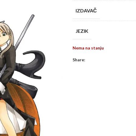
IZDAVAČ
JEZIK
Nema na stanju
Share: