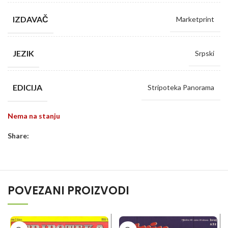
IZDAVAČ
Marketprint
JEZIK
Srpski
EDICIJA
Stripoteka Panorama
Nema na stanju
Share:
POVEZANI PROIZVODI