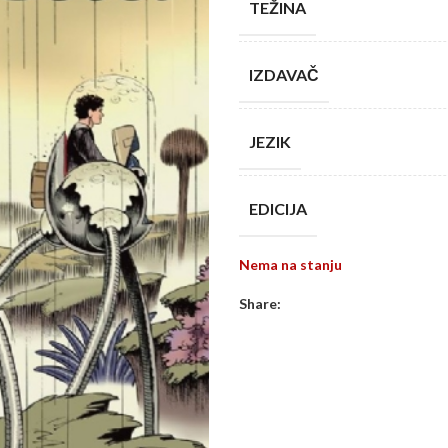
TEŽINA
IZDAVAČ
JEZIK
EDICIJA
Nema na stanju
Share: