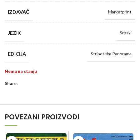
IZDAVAČ
Marketprint
JEZIK
Srpski
EDICIJA
Stripoteka Panorama
Nema na stanju
Share:
POVEZANI PROIZVODI