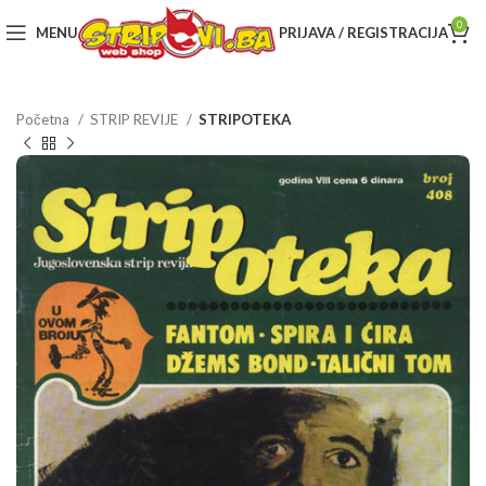
0
MENU
PRIJAVA / REGISTRACIJA
Početna
STRIP REVIJE
STRIPOTEKA