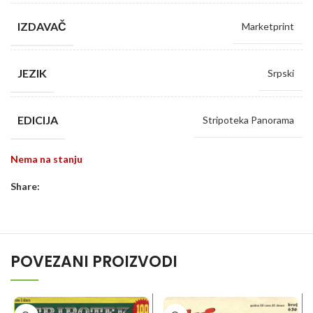
IZDAVAČ
Marketprint
JEZIK
Srpski
EDICIJA
Stripoteka Panorama
Nema na stanju
Share:
POVEZANI PROIZVODI