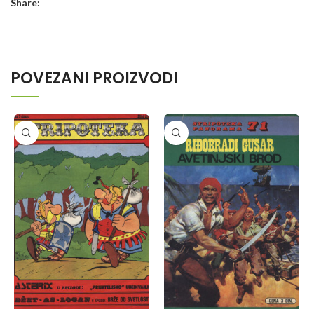
Share:
POVEZANI PROIZVODI