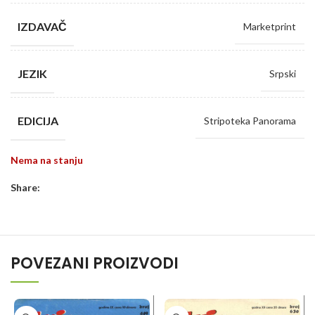
IZDAVAČ
Marketprint
JEZIK
Srpski
EDICIJA
Stripoteka Panorama
Nema na stanju
Share:
POVEZANI PROIZVODI