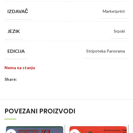
IZDAVAČ
Marketprint
JEZIK
Srpski
EDICIJA
Stripoteka Panorama
Nema na stanju
Share:
POVEZANI PROIZVODI