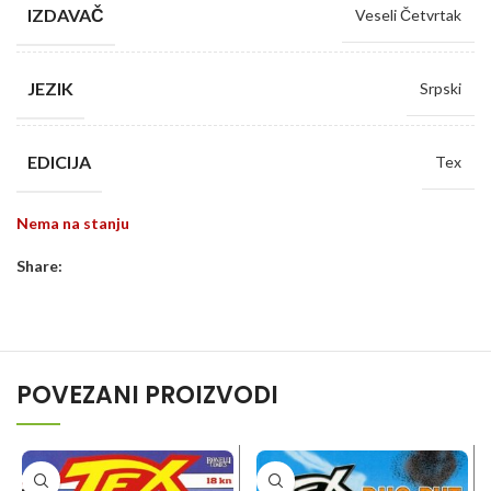
IZDAVAČ
Veseli Četvrtak
JEZIK
Srpski
EDICIJA
Tex
Nema na stanju
Share:
POVEZANI PROIZVODI