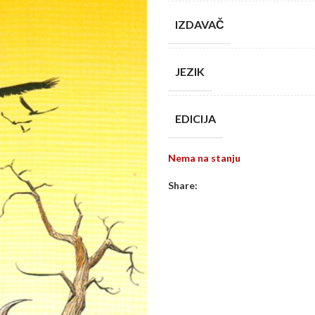
IZDAVAČ
JEZIK
EDICIJA
Nema na stanju
Share: