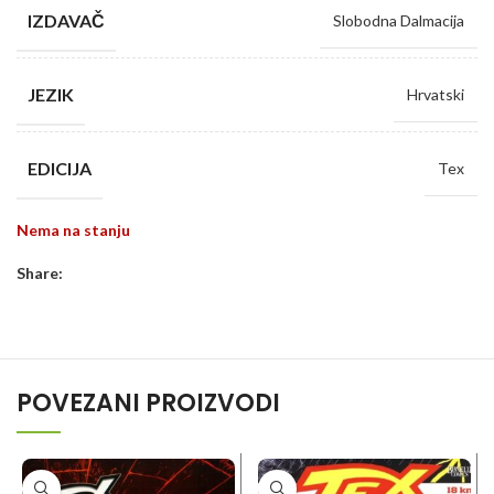
IZDAVAČ
Slobodna Dalmacija
JEZIK
Hrvatski
EDICIJA
Tex
Nema na stanju
Share:
POVEZANI PROIZVODI