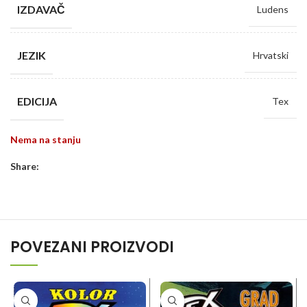
IZDAVAČ
Ludens
JEZIK
Hrvatski
EDICIJA
Tex
Nema na stanju
Share:
POVEZANI PROIZVODI