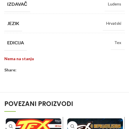
IZDAVAČ
Ludens
JEZIK
Hrvatski
EDICIJA
Tex
Nema na stanju
Share:
POVEZANI PROIZVODI