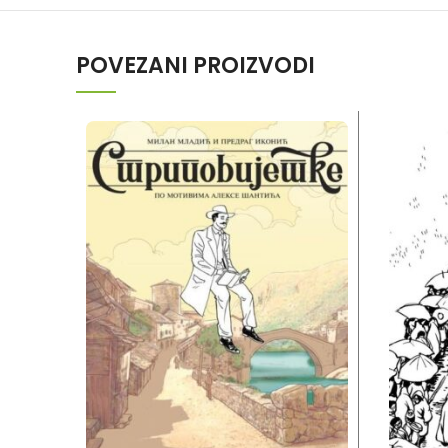
POVEZANI PROIZVODI