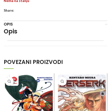
Nema na stanju
Share:
OPIS
Opis
POVEZANI PROIZVODI