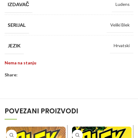
IZDAVAČ
Ludens
SERIJAL
Veliki Blek
JEZIK
Hrvatski
Nema na stanju
Share:
POVEZANI PROIZVODI