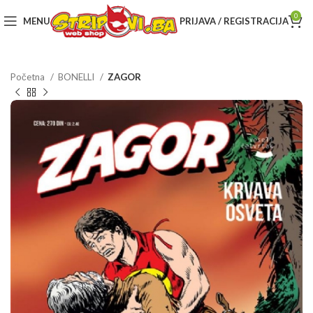
0
MENU
PRIJAVA / REGISTRACIJA
Početna
BONELLI
ZAGOR