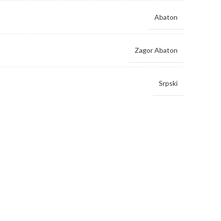
Abaton
Zagor Abaton
Srpski