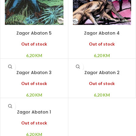
PROČITAJ VIŠE
PROČITAJ VIŠE
Zagor Abaton 5
Zagor Abaton 4
Out of stock
Out of stock
6,20
KM
6,20
KM
PROČITAJ VIŠE
PROČITAJ VIŠE
Zagor Abaton 3
Zagor Abaton 2
Out of stock
Out of stock
6,20
KM
6,20
KM
PROČITAJ VIŠE
Zagor Abaton 1
Out of stock
6,20
KM