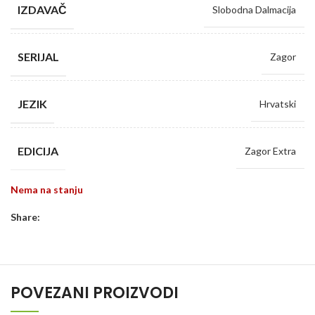
IZDAVAČ
Slobodna Dalmacija
SERIJAL
Zagor
JEZIK
Hrvatski
EDICIJA
Zagor Extra
Nema na stanju
Share:
POVEZANI PROIZVODI