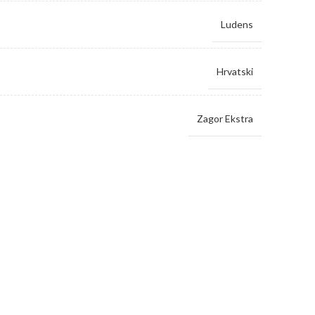
Ludens
Hrvatski
Zagor Ekstra