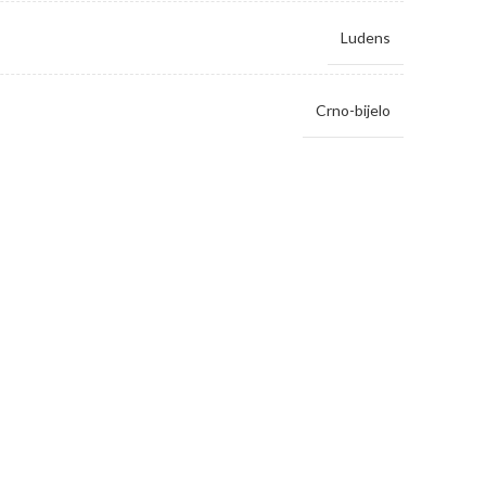
Ludens
Crno-bijelo