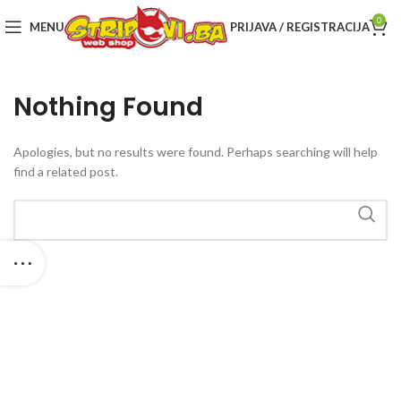
0
MENU
PRIJAVA / REGISTRACIJA
Nothing Found
Apologies, but no results were found. Perhaps searching will help
find a related post.