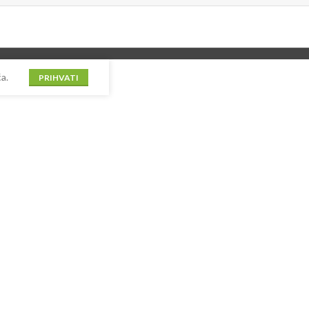
a.
PRIHVATI