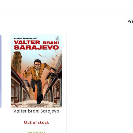
Pr
Valter brani Sarajevo
Out of stock