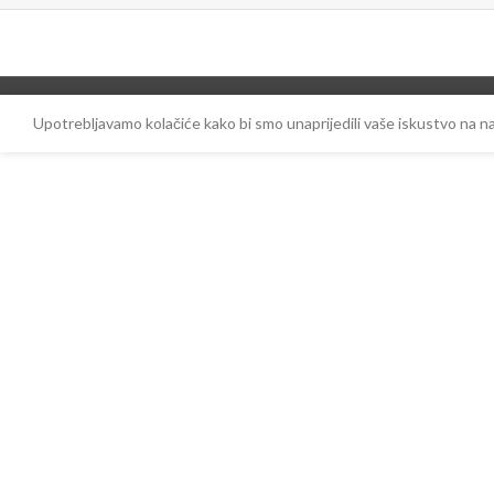
Upotrebljavamo kolačiće kako bi smo unaprijedili vaše iskustvo na 