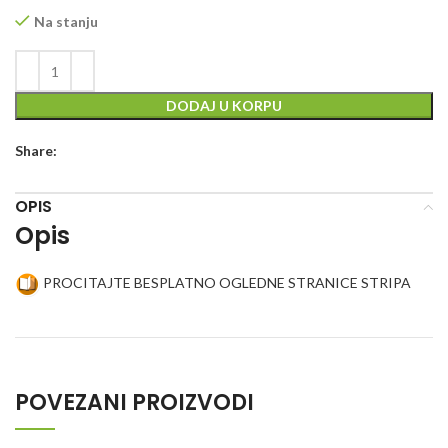
Na stanju
DODAJ U KORPU
Share:
OPIS
Opis
PROCITAJTE BESPLATNO OGLEDNE STRANICE STRIPA
POVEZANI PROIZVODI