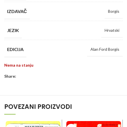
IZDAVAČ
Borgis
JEZIK
Hrvatski
EDICIJA
Alan Ford Borgis
Nema na stanju
Share:
POVEZANI PROIZVODI