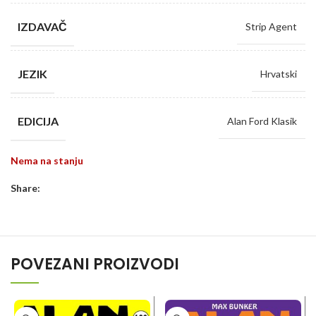
IZDAVAČ
Strip Agent
JEZIK
Hrvatski
EDICIJA
Alan Ford Klasik
Nema na stanju
Share:
POVEZANI PROIZVODI