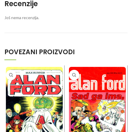
Recenzije
Još nema recenzija.
POVEZANI PROIZVODI