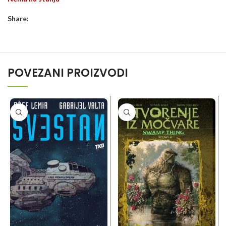
Share:
POVEZANI PROIZVODI