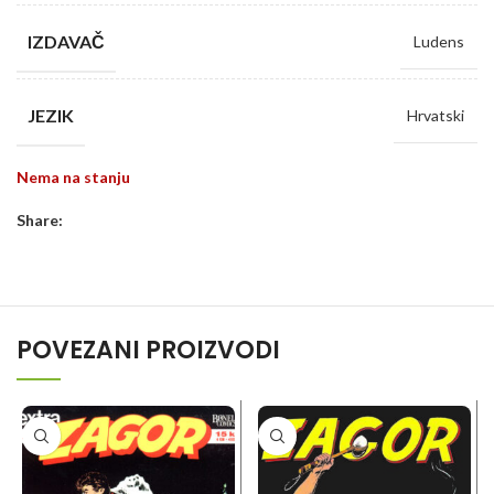
IZDAVAČ
Ludens
JEZIK
Hrvatski
Nema na stanju
Share:
POVEZANI PROIZVODI