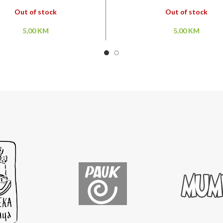
Out of stock
Out of stock
5,00
KM
5,00
KM