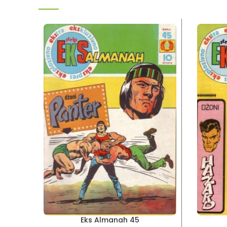
Eks Almanah 45