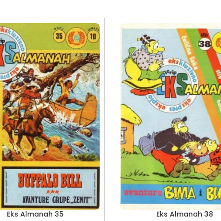
Eks Almanah 35
Eks Almanah 38