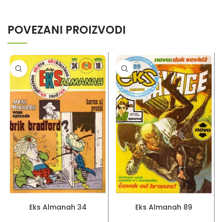
POVEZANI PROIZVODI
PROČITAJ VIŠE
PROČITAJ VIŠE
Eks Almanah 34
Eks Almanah 89