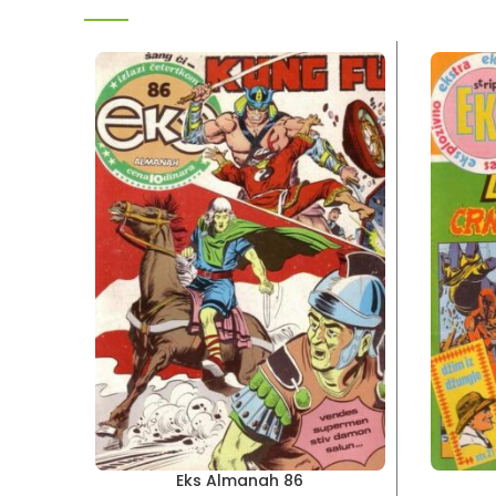
Eks Almanah 86