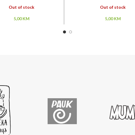
Out of stock
Out of stock
5,00
KM
5,00
KM