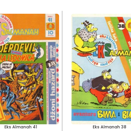
Eks Almanah 41
Eks Almanah 38