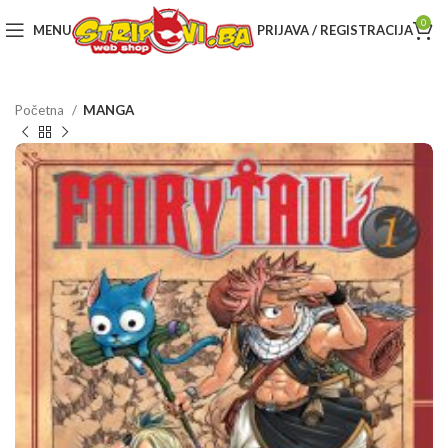
0
MENU
PRIJAVA / REGISTRACIJA
Početna
MANGA